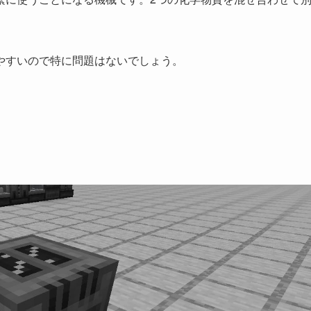
やすいので特に問題はないでしょう。