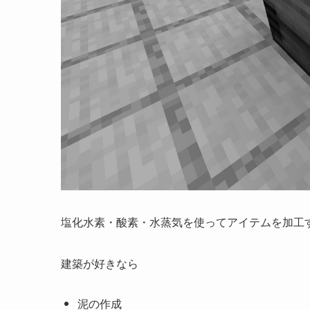
塩化水素・酸素・水蒸気を使ってアイテムを加工
建築が好きなら
泥の作成