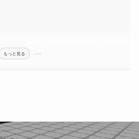
もっと見る