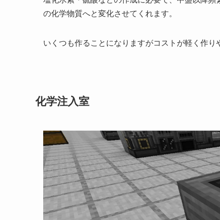
の化学物質へと変化させてくれます。
いくつも作ることになりますがコストが軽く作り
化学注入室