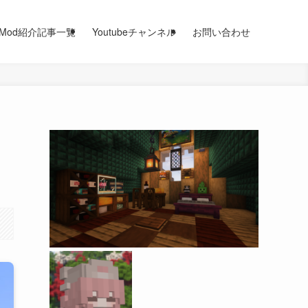
Mod紹介記事一覧
Youtubeチャンネル
お問い合わせ