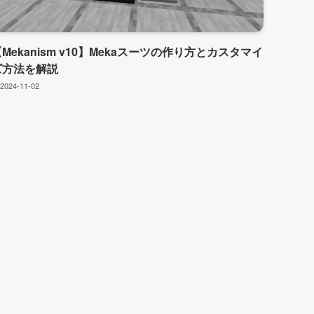
Mekanism v10】Mekaスーツの作り方とカスタマイ
ズ方法を解説
2024-11-02