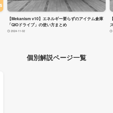
【Mekanism v10】エネルギー要らずのアイテム倉庫
【
「QIOドライブ」の使い方まとめ
2024-11-02
個別解説ページ一覧