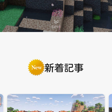
Scroll