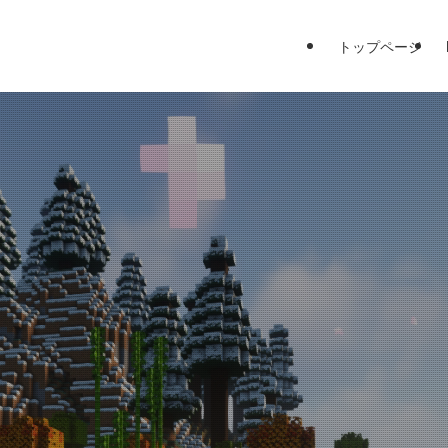
トップページ