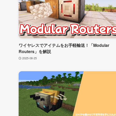
ワイヤレスでアイテムをお手軽輸送！「Modular
Routers」を解説
2025-08-25