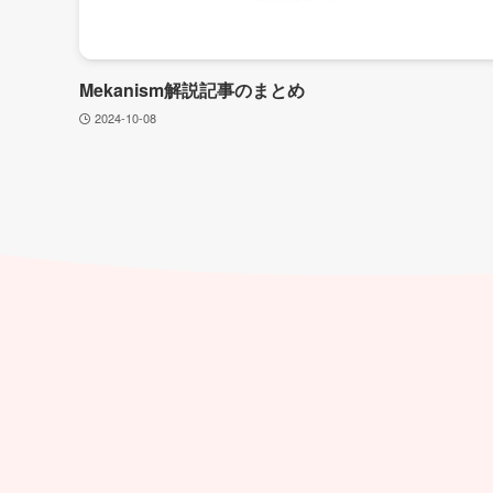
Mekanism解説記事のまとめ
2024-10-08