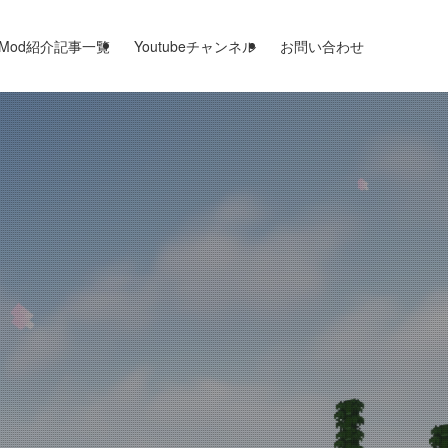
Mod紹介記事一覧
Youtubeチャンネル
お問い合わせ