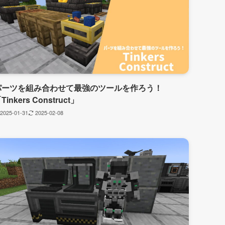
パーツを組み合わせて最強のツールを作ろう！
Tinkers Construct」
2025-01-31
2025-02-08