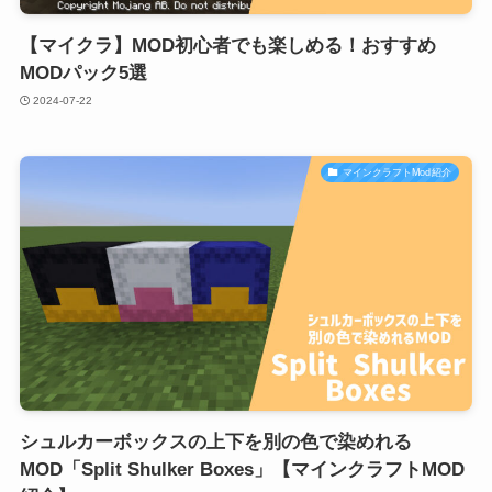
【マイクラ】MOD初心者でも楽しめる！おすすめ
MODパック5選
2024-07-22
マインクラフトMod紹介
シュルカーボックスの上下を別の色で染めれる
MOD「Split Shulker Boxes」【マインクラフトMOD