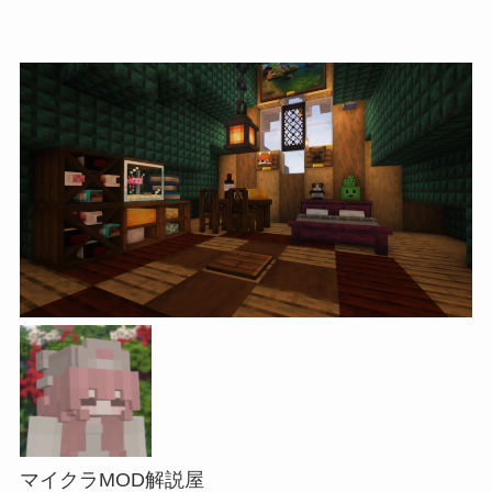
マイクラMOD解説屋