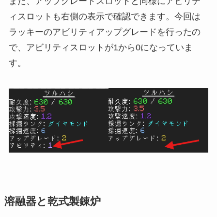
また、アップグレードスロットと同様にアビリテ
ィスロットも右側の表示で確認できます。今回は
ラッキーのアビリティアップグレードを行ったの
で、アビリティスロットが1から0になっていま
す。
溶融器と乾式製錬炉