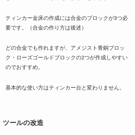
ティンカー金床の作成には合金のブロックが3つ必
要です。（合金の作り方は後述）
どの合金でも作れますが、アメジスト青銅ブロッ
ク・ローズゴールドブロックの2つが作成しやすい
のでおすすめ。
基本的な使い方はティンカー台と変わりません。
ツールの改造