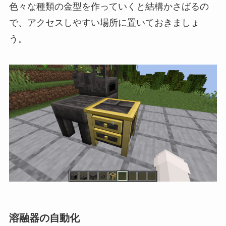
色々な種類の金型を作っていくと結構かさばるの
で、アクセスしやすい場所に置いておきましょ
う。
溶融器の自動化