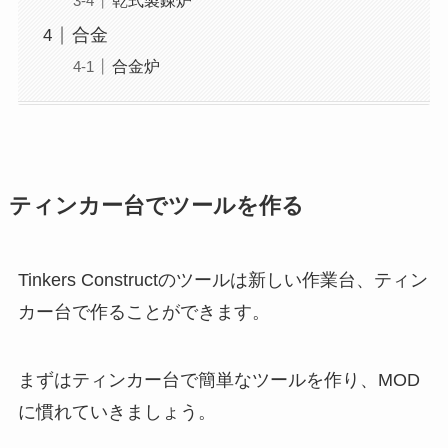
合金
合金炉
ティンカー台でツールを作る
Tinkers Constructのツールは新しい作業台、ティン
カー台で作ることができます。
まずはティンカー台で簡単なツールを作り、MOD
に慣れていきましょう。