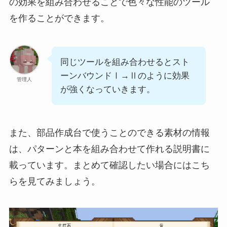
の効果を組み合わせることで色々な性能のツール
を作ることができます。
同じツールを組み合わせるとスト
ーンバウンドⅠ→Ⅱのように効果
管理人
が強くなっていきます。
また、部品作成台で使うことのできる素材の情報
は、パターンと本を組み合わせて作れる説明書に
載っています。まとめて確認したい場合にはこち
らを見てみましょう。