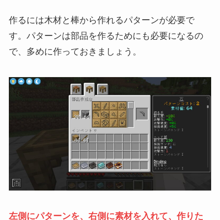
作るには木材と棒から作れるパターンが必要で
す。パターンは部品を作るためにも必要になるの
で、多めに作っておきましょう。
左側にパターンを、右側に素材を入れて、作りた