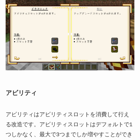
アビリティ
アビリティはアビリティスロットを消費して行え
る改造です。アビリティスロットはデフォルトで1
つしかなく、最大で3つまでしか増やすことができ