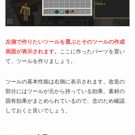
左側で作りたいツールを選ぶとそのツールの作成
画面が表示されます。
ここに作ったパーツを置い
て、ツールを作りましょう。
ツールの基本性能は右側に表示されます。改造の
部分にはツールが元から持っている効果、素材の
固有効果がまとめられているので、念のため確認
しておくと良いでしょう。