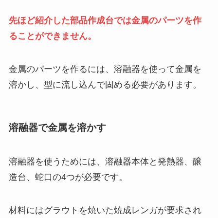
先ほど紹介した部品作成台では金属のパーツを作
ることができません。
金属のパーツを作るには、溶融器を使って金属を
溶かし、型に流し込んで固める必要があります。
溶融器で金属を溶かす
溶融器を使うためには、溶融器本体と発熱器、醸
造台、蛇口の4つが必要です。
材料にはグラウトを焼いた焼成レンガが要求され