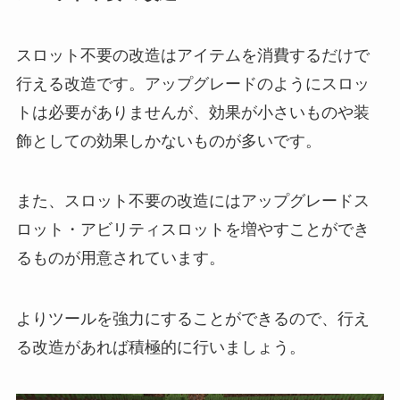
スロット不要の改造はアイテムを消費するだけで
行える改造です。アップグレードのようにスロッ
トは必要がありませんが、効果が小さいものや装
飾としての効果しかないものが多いです。
また、スロット不要の改造にはアップグレードス
ロット・アビリティスロットを増やすことができ
るものが用意されています。
よりツールを強力にすることができるので、行え
る改造があれば積極的に行いましょう。