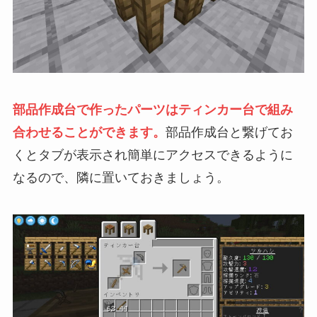
部品作成台で作ったパーツはティンカー台で組み
合わせることができます。
部品作成台と繋げてお
くとタブが表示され簡単にアクセスできるように
なるので、隣に置いておきましょう。