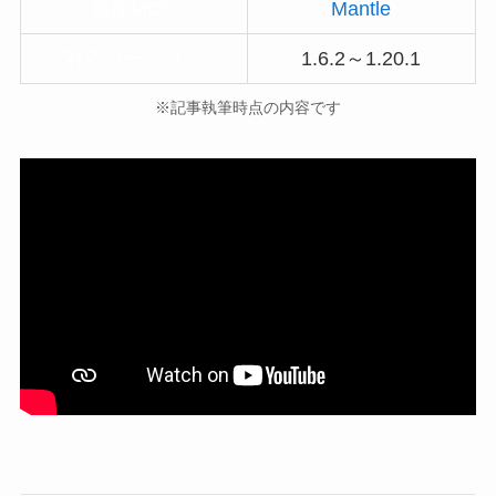
前提MOD
Mantle
対応バージョン
1.6.2～1.20.1
※記事執筆時点の内容です