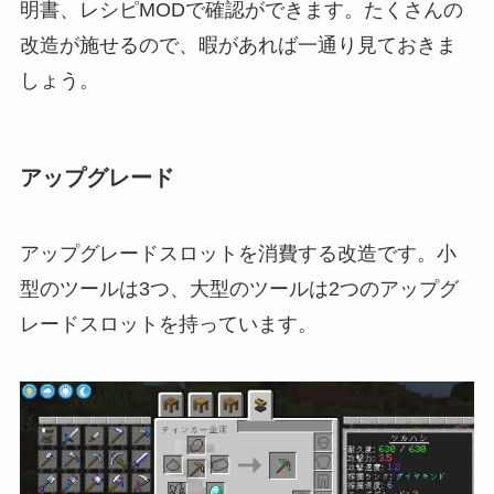
明書、レシピMODで確認ができます。たくさんの
改造が施せるので、暇があれば一通り見ておきま
しょう。
アップグレード
アップグレードスロットを消費する改造です。小
型のツールは3つ、大型のツールは2つのアップグ
レードスロットを持っています。