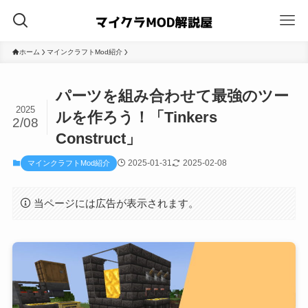
ホーム
マインクラフトMod紹介
パーツを組み合わせて最強のツー
2025
ルを作ろう！「Tinkers
2/08
Construct」
2025-01-31
2025-02-08
マインクラフトMod紹介
当ページには広告が表示されます。