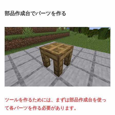
部品作成台でパーツを作る
ツールを作るためには、まずは部品作成台を使っ
て各パーツを作る必要があります。