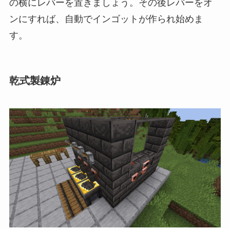
の横にレバーを置きましょう。その後レバーをオ
ンにすれば、自動でインゴットが作られ始めま
す。
乾式製錬炉