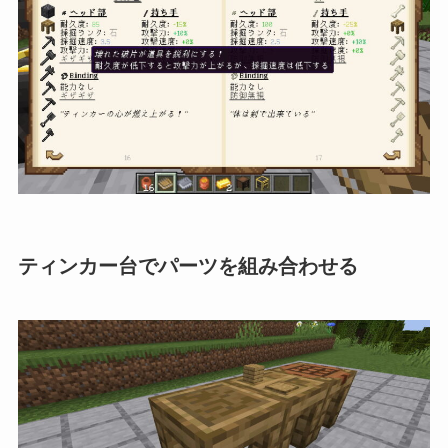
ティンカー台でパーツを組み合わせる