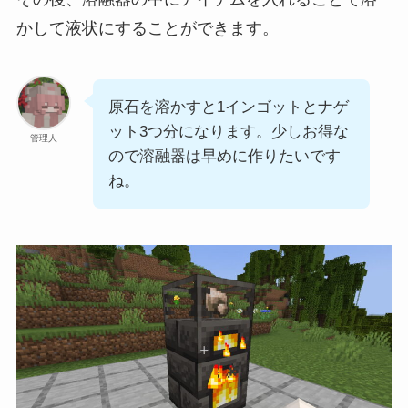
かして液状にすることができます。
原石を溶かすと1インゴットとナゲ
ット3つ分になります。少しお得な
管理人
ので溶融器は早めに作りたいです
ね。