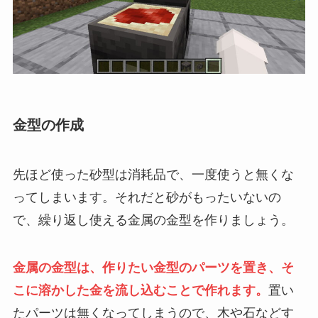
金型の作成
先ほど使った砂型は消耗品で、一度使うと無くな
ってしまいます。それだと砂がもったいないの
で、繰り返し使える金属の金型を作りましょう。
金属の金型は、作りたい金型のパーツを置き、そ
こに溶かした金を流し込むことで作れます。
置い
たパーツは無くなってしまうので、木や石などす