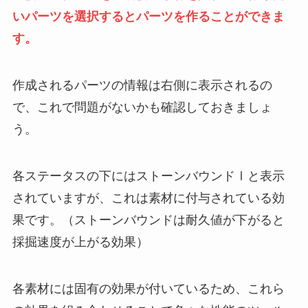
いパーツを選択するとパーツを作ることができま
す。
作成されるパーツの情報は右側に表示されるの
で、これで問題がないかも確認しておきましょ
う。
各ステータスの下にはストーンバウンドⅠと表示
されていますが、これは素材に付与されている効
果です。（ストーンバウンドは耐久値が下がると
採掘速度が上がる効果）
各素材には固有の効果が付いているため、これら