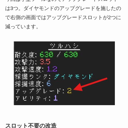
は3つ。ダイヤモンドのアップグレードを施したの
で右側の画面ではアップグレードスロットが2つに
減っています。
スロット不要の改造