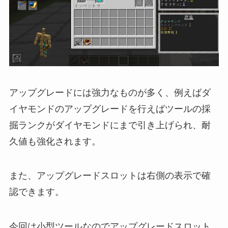
アップグレードには強力なものが多く、例えばダ
イヤモンドのアップグレードを行えばツールの採
掘ランクがダイヤモンドにまで引き上げられ、耐
久値も強化されます。
また、アップグレードスロットは右側の表示で確
認できます。
今回は小型ツールなのでアップグレードスロット