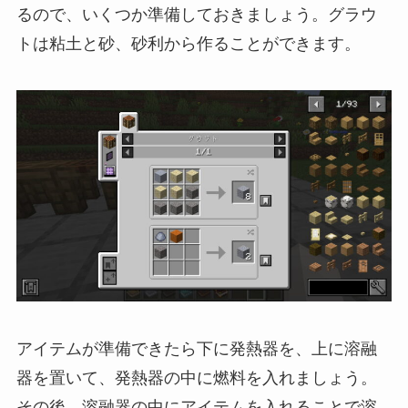
るので、いくつか準備しておきましょう。グラウ
トは粘土と砂、砂利から作ることができます。
アイテムが準備できたら下に発熱器を、上に溶融
器を置いて、発熱器の中に燃料を入れましょう。
その後、溶融器の中にアイテムを入れることで溶