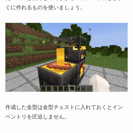
ぐに作れるものを使いましょう。
作成した金型は金型チェストに入れておくとイン
ベントリを圧迫しません。