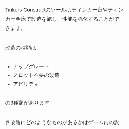
Tinkers Constructのツールはティンカー台やティン
カー金床で改造を施し、性能を強化することがで
きます。
改造の種類は
アップグレード
スロット不要の改造
アビリティ
の3種類があります。
各改造にどのようなものがあるかはゲーム内の説