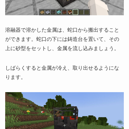
溶融器で溶かした金属は、蛇口から搬出すること
ができます。蛇口の下には鋳造台を置いて、その
上に砂型をセットし、金属を流し込みましょう。
しばらくすると金属が冷え、取り出せるようにな
ります。