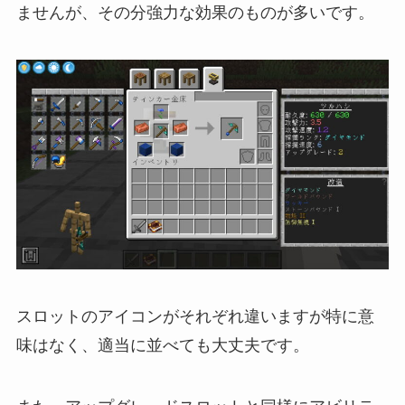
ませんが、その分強力な効果のものが多いです。
スロットのアイコンがそれぞれ違いますが特に意
味はなく、適当に並べても大丈夫です。