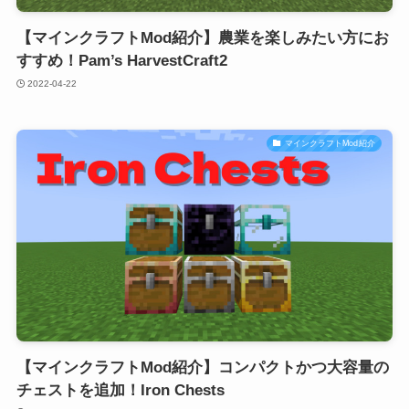
【マインクラフトMod紹介】農業を楽しみたい方にお
すすめ！Pam’s HarvestCraft2
2022-04-22
マインクラフトMod紹介
【マインクラフトMod紹介】コンパクトかつ大容量の
チェストを追加！Iron Chests