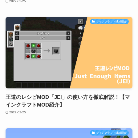
2022-02-25
マインクラフトMod紹介
王道のレシピMOD「JEI」の使い方を徹底解説！【マ
インクラフトMOD紹介】
2022-02-25
マインクラフトMod紹介